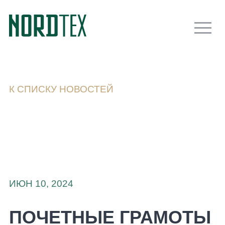
К СПИСКУ НОВОСТЕЙ
ИЮН 10, 2024
ПОЧЕТНЫЕ ГРАМОТЫ