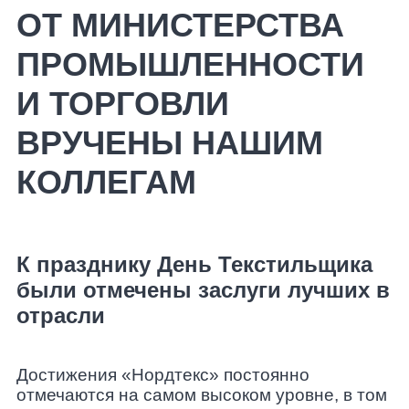
ОТ МИНИСТЕРСТВА
ПРОМЫШЛЕННОСТИ
И ТОРГОВЛИ
ВРУЧЕНЫ НАШИМ
КОЛЛЕГАМ
К празднику День Текстильщика
были отмечены заслуги лучших в
отрасли
Достижения «Нордтекс» постоянно
отмечаются на самом высоком уровне, в том