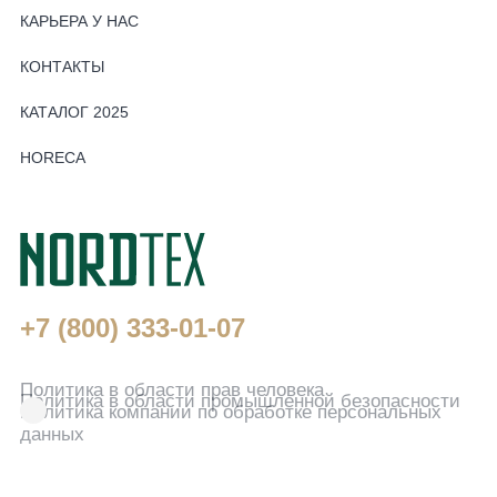
КАРЬЕРА У НАС
КОНТАКТЫ
КАТАЛОГ 2025
HORECA
+7 (800) 333-01-07
Для звонков по России
Политика в области прав человека
Политика в области промышленной безопасности
Политика компании по обработке персональных
данных