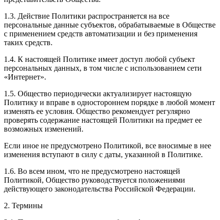
1.3. Действие Политики распространяется на все
персональные данные субъектов, обрабатываемые в Обществе
с применением средств автоматизации и без применения
таких средств.
1.4. К настоящей Политике имеет доступ любой субъект
персональных данных, в том числе с использованием сети
«Интернет».
1.5. Общество периодически актуализирует настоящую
Политику и вправе в одностороннем порядке в любой момент
изменять ее условия. Общество рекомендует регулярно
проверять содержание настоящей Политики на предмет ее
возможных изменений.
Если иное не предусмотрено Политикой, все вносимые в нее
изменения вступают в силу с даты, указанной в Политике.
1.6. Во всем ином, что не предусмотрено настоящей
Политикой, Общество руководствуется положениями
действующего законодательства Российской Федерации.
2. Термины