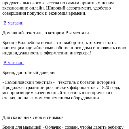
продукты высокого качества по самым приятным ценам
эксклюзивно онлайн. Широкий ассортимент, удобство
совершения покупок и экономия времени.
В магазин
Домашний текстиль, о котором Вы мечтали
Бренд «Волшебная ночь» - это выбор тех, кто хочет стать
настоящим «дизайнером» собственного дома и проявить свою
индивидуальность в оформлении интерьера!
В магазин
Бренд, достойный доверия
«Самойловский текстиль» - текстиль с богатой историей!
Продолжая традиции российских фабрикантов с 1820 года,
мы производим качественный текстиль в исторических
стенах, но на самом современном оборудовании.
Для сказочных снов и снимков
Бренд для малышей «Облачко» создан, чтобы дарить ребёнку