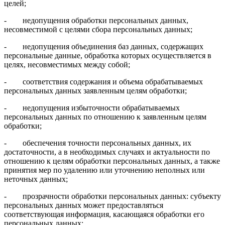
целей;
- недопущения обработки персональных данных,
несовместимой с целями сбора персональных данных;
- недопущения объединения баз данных, содержащих
персональные данные, обработка которых осуществляется в
целях, несовместимых между собой;
- соответствия содержания и объема обрабатываемых
персональных данных заявленным целям обработки;
- недопущения избыточности обрабатываемых
персональных данных по отношению к заявленным целям
обработки;
- обеспечения точности персональных данных, их
достаточности, а в необходимых случаях и актуальности по
отношению к целям обработки персональных данных, а также
принятия мер по удалению или уточнению неполных или
неточных данных;
- прозрачности обработки персональных данных: субъекту
персональных данных может предоставляться
соответствующая информация, касающаяся обработки его
персональных данных;