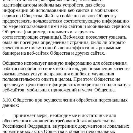
идентификаторы мобильных устройств, для сбора
информации об использовании веб-сайтов и мобильных
сервисов Общества. Файлы cookie позволяют Обществу
предоставлять пользователям соответствующую информацию
по мере использования ими веб-сайтов и мобильных сервисов
Общества (например, открывать и загружать
соответствующие страницы). Веб-маяки позволяют узнавать,
была ли посещена определенная страница, было ли открыто
электронное письмо или были ли эффективны рекламные
баннеры на веб-сайтах Общества и других сайтах.
Общество использует данную информацию для обеспечения
работоспособности своих веб-сайтов, для повышения качества
оказываемых услуг, исправления ошибок и улучшения
пользовательского опыта в целом. При этом Общество не
преследует цели идентифицировать конкретного пользователя
веб-сайтов, мобильных приложений и услуг Общества.
3.10. Общество при осуществлении обработки персональных
данных:
- принимает меры, необходимые и достаточные для
обеспечения выполнения требований законодательства
Российской Федерации, внутренних документов и локальных
нормативных актов Общества в области персональных