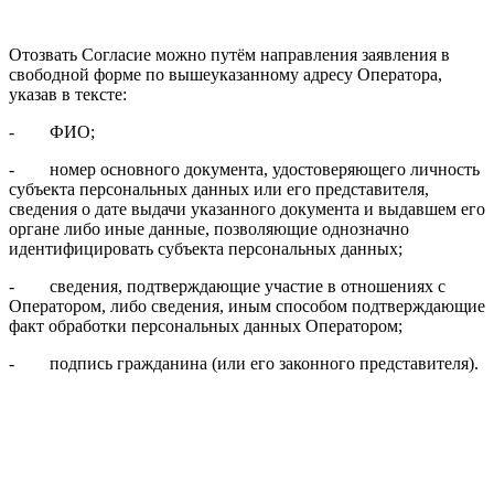
Отозвать Согласие можно путём направления заявления в
свободной форме по вышеуказанному адресу Оператора,
указав в тексте:
- ФИО;
- номер основного документа, удостоверяющего личность
субъекта персональных данных или его представителя,
сведения о дате выдачи указанного документа и выдавшем его
органе либо иные данные, позволяющие однозначно
идентифицировать субъекта персональных данных;
- сведения, подтверждающие участие в отношениях с
Оператором, либо сведения, иным способом подтверждающие
факт обработки персональных данных Оператором;
- подпись гражданина (или его законного представителя).