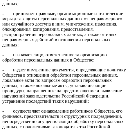
данных;
- принимает правовые, организационные и технические
меры для защиты персональных данных от неправомерного
или случайного доступа к ним, уничтожения, изменения,
блокирования, копирования, предоставления,
распространения персональных данных, а также от иных
неправомерных действий в отношении персональных
данных;
- назначает лицо, ответственное за организацию
обработки персональных данных в Обществе;
- издает внутренние документы, определяющие политику
Общества в отношении обработки персональных данных,
локальные акты по вопросам обработки персональных
данных, а также локальные акты, устанавливающие
процедуры, направленные на предотвращение и выявление
нарушений законодательства Российской Федерации,
устранение последствий таких нарушений;
- осуществляет ознакомление работников Общества, его
филиалов, представительств и структурных подразделений,
непосредственно осуществляющих обработку персональных
данных, с положениями законодательства Российской