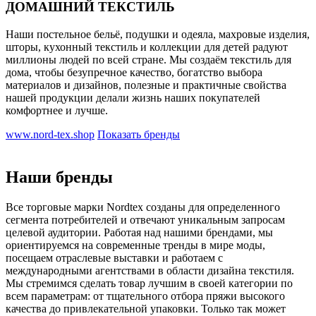
ДОМАШНИЙ ТЕКСТИЛЬ
Наши постельное бельё, подушки и одеяла, махровые изделия,
шторы, кухонный текстиль и коллекции для детей радуют
миллионы людей по всей стране. Мы создаём текстиль для
дома, чтобы безупречное качество, богатство выбора
материалов и дизайнов, полезные и практичные свойства
нашей продукции делали жизнь наших покупателей
комфортнее и лучше.
www.nord-tex.shop
Показать бренды
Наши бренды
Все торговые марки Nordtex созданы для определенного
сегмента потребителей и отвечают уникальным запросам
целевой аудитории. Работая над нашими брендами, мы
ориентируемся на современные тренды в мире моды,
посещаем отраслевые выставки и работаем с
международными агентствами в области дизайна текстиля.
Мы стремимся сделать товар лучшим в своей категории по
всем параметрам: от тщательного отбора пряжи высокого
качества до привлекательной упаковки. Только так может