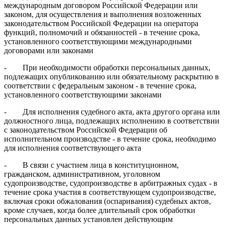
международным договором Российской Федерации или
законом, для осуществления и выполнения возложенных
законодательством Российской Федерации на оператора
функций, полномочий и обязанностей - в течение срока,
установленного соответствующими международными
договорами или законами
- При необходимости обработки персональных данных,
подлежащих опубликованию или обязательному раскрытию в
соответствии с федеральным законом - в течение срока,
установленного соответствующими законами
- Для исполнения судебного акта, акта другого органа или
должностного лица, подлежащих исполнению в соответствии
с законодательством Российской Федерации об
исполнительном производстве - в течение срока, необходимо
для исполнения соответствующего акта
- В связи с участием лица в конституционном,
гражданском, административном, уголовном
судопроизводстве, судопроизводстве в арбитражных судах - в
течение срока участия в соответствующем судопроизводстве,
включая сроки обжалования (оспаривания) судебных актов,
кроме случаев, когда более длительный срок обработки
персональных данных установлен действующим