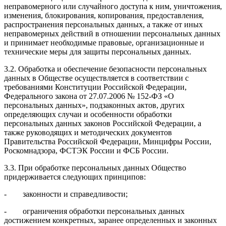
неправомерного или случайного доступа к ним, уничтожения,
изменения, блокирования, копирования, предоставления,
распространения персональных данных, а также от иных
неправомерных действий в отношении персональных данных
и принимает необходимые правовые, организационные и
технические меры для защиты персональных данных.
3.2. Обработка и обеспечение безопасности персональных
данных в Обществе осуществляется в соответствии с
требованиями Конституции Российской Федерации,
Федерального закона от 27.07.2006 № 152-ФЗ «О
персональных данных», подзаконных актов, других
определяющих случаи и особенности обработки
персональных данных законов Российской Федерации, а
также руководящих и методических документов
Правительства Российской Федерации, Минцифры России,
Роскомнадзора, ФСТЭК России и ФСБ России.
3.3. При обработке персональных данных Общество
придерживается следующих принципов:
- законности и справедливости;
- ограничения обработки персональных данных
достижением конкретных, заранее определенных и законных