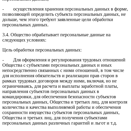
- осуществления хранения персональных данных в форме,
позволяющей определить субъекта персональных данных, не
дольше, чем этого требуют заявленные цели обработки
персональных данных.
3.4. Общество обрабатывает персональные данные на
следующих условиях:
Цель обработки персональных данных:
- Для оформления и регулирования трудовых отношений
Общества с субъектами персональных данных и иных
непосредственно связанных с ними отношений, в том числе
для исполнения обязательств и реализации прав сторон в
рамках трудовых договоров между ними, включая, но не
ограничиваясь, для расчета и выплаты заработной платы,
направления субъектов персональных данных в
командировки, для обеспечения безопасности субъектов
персональных данных, Общества и третьих лиц, для контроля
количества и качества выполняемой работы и обеспечения
сохранности имущества субъектов персональных данных,
Общества и третьих лиц, для получения субъектами
персональных данных различных гарантий и льгот и т.д.