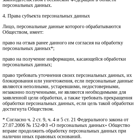
персональных данных.
4. Права субъекта персональных данных
Лицо, персональные данные которого обрабатываются
Обществом, имеет:
право на отзыв ранее данного им согласия на обработку
персональных данных*;
право на получение информации, касающейся обработки
персональных данных;
право требовать уточнения своих персональных данных, их
блокирования или уничтожения, если персональные данные
являются неполными, устаревшими, недостоверными,
незаконно полученными, не являются необходимыми для
заявленной цели обработки, а также требовать прекращения
обработки персональных данных, если цель такой обработки
достигнута Обществом.
* Согласно ч. 2 ст. 9, ч. 4 и 5 ст. 21 Федерального закона от
27.07.2006 № 152-ФЗ «О персональных данных» Общество
вправе продолжить обработку персональных данных при
наличии иных правовых оснований.