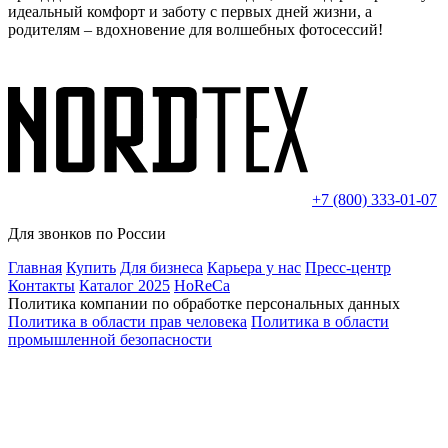
идеальный комфорт и заботу с первых дней жизни, а
родителям – вдохновение для волшебных фотосессий!
+7 (800) 333-01-07
Для звонков по России
Главная
Купить
Для бизнеса
Карьера у нас
Пресс-центр
Контакты
Каталог 2025
HoReCa
Политика компании по обработке персональных данных
Политика в области прав человека
Политика в области
промышленной безопасности