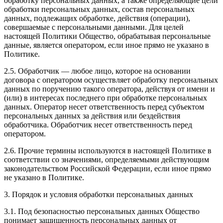
обработку персональных данных, а также определяющие цели
обработки персональных данных, состав персональных
данных, подлежащих обработке, действия (операции),
совершаемые с персональными данными. Для целей
настоящей Политики Общество, обрабатывая персональные
данные, является оператором, если иное прямо не указано в
Политике.
2.5. Обработчик — любое лицо, которое на основании
договора с оператором осуществляет обработку персональных
данных по поручению такого оператора, действуя от имени и
(или) в интересах последнего при обработке персональных
данных. Оператор несет ответственность перед субъектом
персональных данных за действия или бездействия
обработчика. Обработчик несет ответственность перед
оператором.
2.6. Прочие термины используются в настоящей Политике в
соответствии со значениями, определяемыми действующим
законодательством Российской Федерации, если иное прямо
не указано в Политике.
3. Порядок и условия обработки персональных данных
3.1. Под безопасностью персональных данных Общество
понимает защищенность персональных данных от