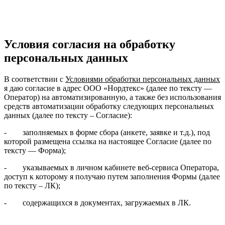
Условия согласия на обработку
персональных данных
В соответствии с
Условиями обработки персональных данных
я даю согласие в адрес ООО «Нордтекс» (далее по тексту —
Оператор) на автоматизированную, а также без использования
средств автоматизации обработку следующих персональных
данных (далее по тексту – Согласие):
- заполняемых в форме сбора (анкете, заявке и т.д.), под
которой размещена ссылка на настоящее Согласие (далее по
тексту — Форма);
- указываемых в личном кабинете веб-сервиса Оператора,
доступ к которому я получаю путем заполнения Формы (далее
по тексту – ЛК);
- содержащихся в документах, загружаемых в ЛК.