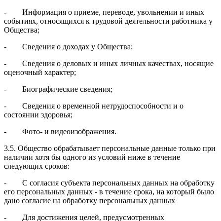
- Информация о приеме, переводе, увольнении и иных
событиях, относящихся к трудовой деятельности работника у
Общества;
- Сведения о доходах у Общества;
- Сведения о деловых и иных личных качествах, носящие
оценочный характер;
- Биографические сведения;
- Сведения о временной нетрудоспособности и о
состоянии здоровья;
- Фото- и видеоизображения.
3.5. Общество обрабатывает персональные данные только при
наличии хотя бы одного из условий ниже в течение
следующих сроков:
- С согласия субъекта персональных данных на обработку
его персональных данных - в течение срока, на который было
дано согласие на обработку персональных данных
- Для достижения целей, предусмотренных