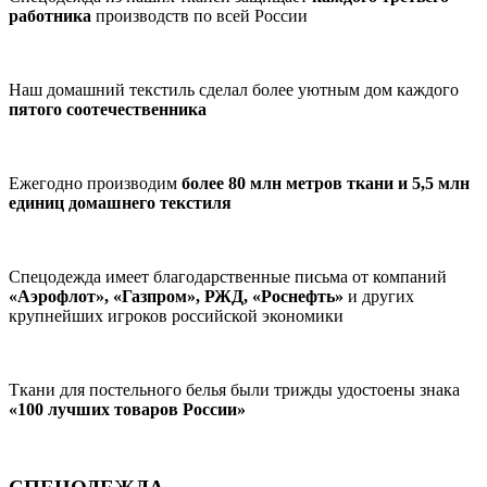
работника
производств по всей России
Наш домашний текстиль сделал более уютным дом каждого
пятого соотечественника
Ежегодно производим
более 80 млн метров ткани и 5,5 млн
единиц домашнего текстиля
Спецодежда имеет благодарственные письма от компаний
«Аэрофлот», «Газпром», РЖД, «Роснефть»
и других
крупнейших игроков российской экономики
Ткани для постельного белья были трижды удостоены знака
«100 лучших товаров России»