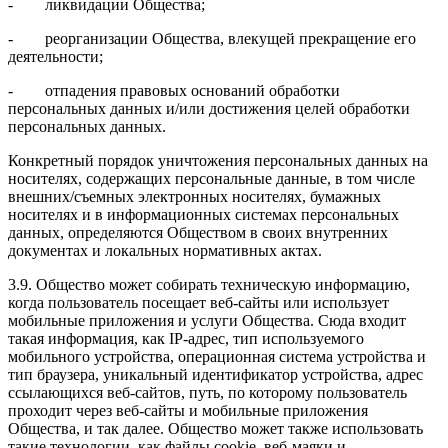
- ликвидации Общества;
- реорганизации Общества, влекущей прекращение его
деятельности;
- отпадения правовых оснований обработки
персональных данных и/или достижения целей обработки
персональных данных.
Конкретный порядок уничтожения персональных данных на
носителях, содержащих персональные данные, в том числе
внешних/съемных электронных носителях, бумажных
носителях и в информационных системах персональных
данных, определяются Обществом в своих внутренних
документах и локальных нормативных актах.
3.9. Общество может собирать техническую информацию,
когда пользователь посещает веб-сайты или использует
мобильные приложения и услуги Общества. Сюда входит
такая информация, как IP-адрес, тип используемого
мобильного устройства, операционная система устройства и
тип браузера, уникальный идентификатор устройства, адрес
ссылающихся веб-сайтов, путь, по которому пользователь
проходит через веб-сайты и мобильные приложения
Общества, и так далее. Общество может также использовать
такие технологии, как файлы cookie, веб-маяки и