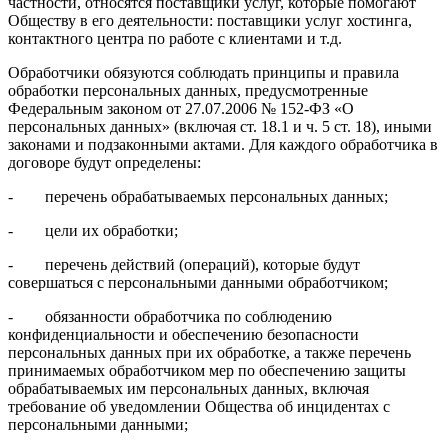
частности, относятся поставщики услуг, которые помогают
Обществу в его деятельности: поставщики услуг хостинга,
контактного центра по работе с клиентами и т.д.
Обработчики обязуются соблюдать принципы и правила
обработки персональных данных, предусмотренные
Федеральным законом от 27.07.2006 № 152-ФЗ «О
персональных данных» (включая ст. 18.1 и ч. 5 ст. 18), иными
законами и подзаконными актами. Для каждого обработчика в
договоре будут определены:
- перечень обрабатываемых персональных данных;
- цели их обработки;
- перечень действий (операций), которые будут
совершаться с персональными данными обработчиком;
- обязанности обработчика по соблюдению
конфиденциальности и обеспечению безопасности
персональных данных при их обработке, а также перечень
принимаемых обработчиком мер по обеспечению защиты
обрабатываемых им персональных данных, включая
требование об уведомлении Общества об инцидентах с
персональными данными;