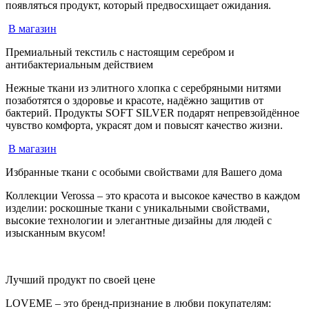
появляться продукт, который предвосхищает ожидания.
В магазин
Премиальный текстиль с настоящим серебром и
антибактериальным действием
Нежные ткани из элитного хлопка с серебряными нитями
позаботятся о здоровье и красоте, надёжно защитив от
бактерий. Продукты SOFT SILVER подарят непревзойдённое
чувство комфорта, украсят дом и повысят качество жизни.
В магазин
Избранные ткани с особыми свойствами для Вашего дома
Коллекции Verossa – это красота и высокое качество в каждом
изделии: роскошные ткани с уникальными свойствами,
высокие технологии и элегантные дизайны для людей с
изысканным вкусом!
Лучший продукт по своей цене
LOVEME – это бренд-признание в любви покупателям: