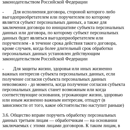
законодательством Российской Федерации
- Для исполнения договора, стороной которого либо
выгодоприобретателем или поручителем по которому
является субъект персональных данных, а также для
заключения договора по инициативе субъекта персональных
данных или договора, по которому субъект персональных
данных будет являться выгодоприобретателем или
поручителем - в течение срока действия такого договора,
кроме случаев, когда более длительный срок обработки
персональных данных установлен действующим
законодательством Российской Федерации
- Для защиты жизни, здоровья или иных жизненно
важных интересов субъекта персональных данных, если
получение согласия субъекта персональных данных
невозможно - до момента, когда получение согласия субъекта
персональных данных станет возможным или когда
соответствующие основания, угрожающие жизни, здоровью
или иным жизненно важным интересам, отпадут (в
зависимости от того, какое обстоятельство наступит раньше)
3.6. Общество вправе поручить обработку персональных
данных третьим лицам — обработчикам — на основании
заключаемых с этими лицами договоров. К таким лицам, в