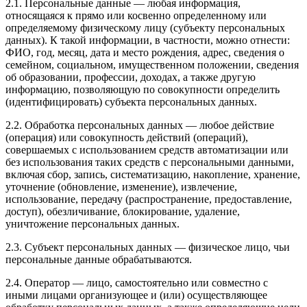
2.1. Персональные данные — любая информация,
относящаяся к прямо или косвенно определенному или
определяемому физическому лицу (субъекту персональных
данных). К такой информации, в частности, можно отнести:
ФИО, год, месяц, дата и место рождения, адрес, сведения о
семейном, социальном, имущественном положении, сведения
об образовании, профессии, доходах, а также другую
информацию, позволяющую по совокупности определить
(идентифицировать) субъекта персональных данных.
2.2. Обработка персональных данных — любое действие
(операция) или совокупность действий (операций),
совершаемых с использованием средств автоматизации или
без использования таких средств с персональными данными,
включая сбор, запись, систематизацию, накопление, хранение,
уточнение (обновление, изменение), извлечение,
использование, передачу (распространение, предоставление,
доступ), обезличивание, блокирование, удаление,
уничтожение персональных данных.
2.3. Субъект персональных данных — физическое лицо, чьи
персональные данные обрабатываются.
2.4. Оператор — лицо, самостоятельно или совместно с
иными лицами организующее и (или) осуществляющее