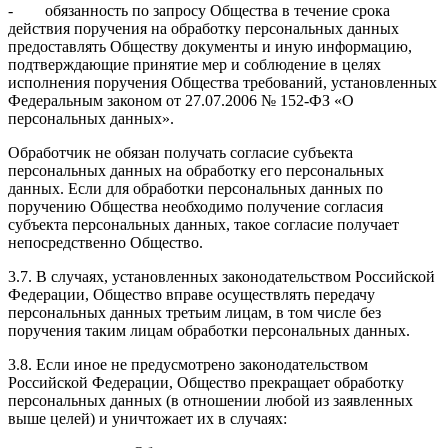
- обязанность по запросу Общества в течение срока
действия поручения на обработку персональных данных
предоставлять Обществу документы и иную информацию,
подтверждающие принятие мер и соблюдение в целях
исполнения поручения Общества требований, установленных
Федеральным законом от 27.07.2006 № 152-ФЗ «О
персональных данных».
Обработчик не обязан получать согласие субъекта
персональных данных на обработку его персональных
данных. Если для обработки персональных данных по
поручению Общества необходимо получение согласия
субъекта персональных данных, такое согласие получает
непосредственно Общество.
3.7. В случаях, установленных законодательством Российской
Федерации, Общество вправе осуществлять передачу
персональных данных третьим лицам, в том числе без
поручения таким лицам обработки персональных данных.
3.8. Если иное не предусмотрено законодательством
Российской Федерации, Общество прекращает обработку
персональных данных (в отношении любой из заявленных
выше целей) и уничтожает их в случаях: