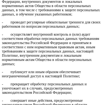
Федерации, внутренних документов и локальных
нормативных актов Общества в области персональных
данных, в том числе с требованиями к защите персональных
данных, и обучение указанных работников;
- проводит регулярные обязательные тренинги для своих
работников по вопросам персональных данных;
- осуществляет внутренний контроль и (или) аудит
соответствия обработки персональных данных требованиям
законодательства Российской Федерации и принятым в
соответствии с ним нормативным правовым актам, иным
требованиям к защите персональных данных, настоящей
Политике, внутренним документам и локальным
нормативным актам Общества в области персональных
данных;
- публикует или иным образом обеспечивает
неограниченный доступ к настоящей Политике;
- прекращает обработку персональных данных и
уничтожает их в случаях, предусмотренных
законодательством Российской Федерации;
- совершает иные действия, предусмотренные
законодательством Российской Федерации в области