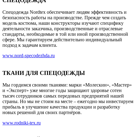
СПЕЦОДЕЖДА
Спецодежда Nordtex обеспечивает людям эффективность и
безопасность работы на производстве. Прежде чем создать
модель костюма, наши конструкторы изучают специфику
деятельности заказчика, производственные и отраслевые
стандарты, необходимые в той или иной производственной
сфере. Мы гарантируем действительно индивидуальный
подход к задачам клиента.
www.nord-specodezhda.ru
ТКАНИ ДЛЯ СПЕЦОДЕЖДЫ
Мы гордимся своими тканями: марки «Молескин», «Мастер»
и «Эксперт» уже многие годы защищают здоровье сотен
тысяч сотрудников самых передовых предприятий нашей
страны. Но мы не стоим на месте – ежегодно мы инвестируем
прибыль в улучшение качества продукции и разработку
новых решений для своих партнёров.
www.rodniki-tex.ru