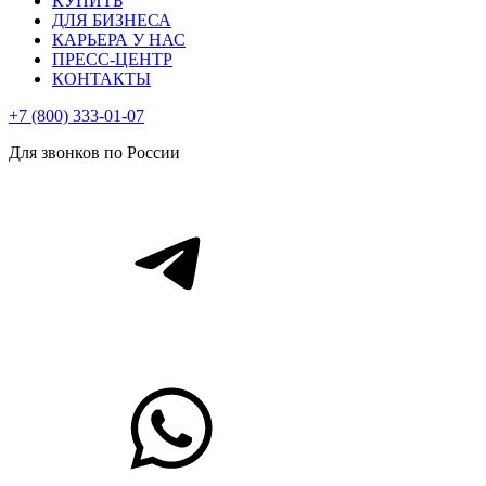
КУПИТЬ
ДЛЯ БИЗНЕСА
КАРЬЕРА У НАС
ПРЕСС-ЦЕНТР
КОНТАКТЫ
+7 (800) 333-01-07
Для звонков по России