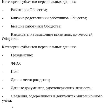
Категории субъектов персональных данных:
- Работники Общества;
- Близкие родственники работников Общества;
- Бывшие работники Общества;
- Кандидаты на замещение вакантных должностей
Общества.
Категории субъектов персональных данных:
- Гражданство;
- ФИО;
- Пол;
- Дата и место рождения;
- Данные документов, удостоверяющих личность;
- Сведения, содержащиеся в документах миграционного
учета;