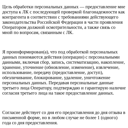
Цель обработки персональных данных — предоставление мне
доступа к ЛК с последующей проверкой благонадежности как
контрагента в соответствии с требованиями действующего
законодательства Российской Федерации в части проявления
Оператором должной осмотрительности, а также связь со
мной по вопросам, связанным с ЛК.
Я проинформирован(а), что под обработкой персональных
данных понимаются действия (операции) с персональными
данными, включая сбор, запись, систематизацию, накопление,
хранение, уточнение (обновление, изменение), извлечение,
использование, передачу (предоставление, доступ),
обезличивание, блокирование, удаление, уничтожение
персональных данных. Передавая персональные данные
третьего лица Оператору, подтверждаю и гарантирую наличие
согласия третьего лица на такое предоставление данных.
Согласие действует со дня его предоставления до дня отзыва в
письменной форме, но в любом случае не более 1 (одного)
года со дня предоставления.